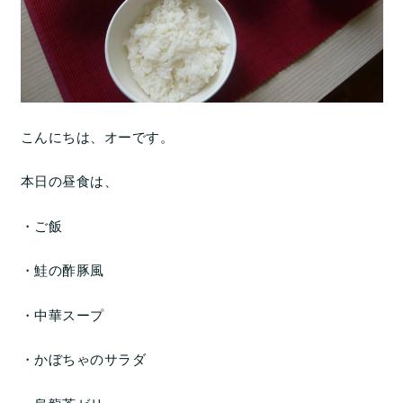
こんにちは、オーです。
本日の昼食は、
・ご飯
・鮭の酢豚風
・中華スープ
・かぼちゃのサラダ