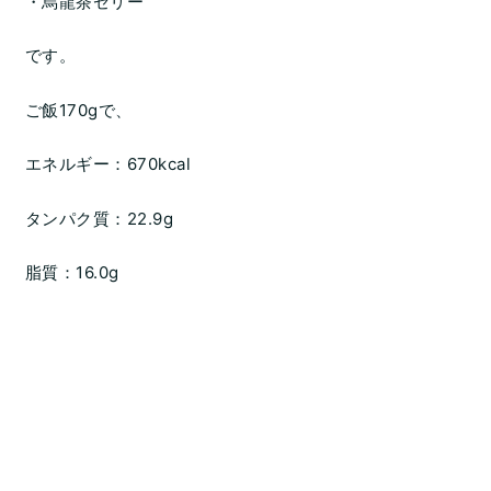
・烏龍茶ゼリー
です。
ご飯170gで、
エネルギー：670kcal
タンパク質：22.9g
脂質：16.0g