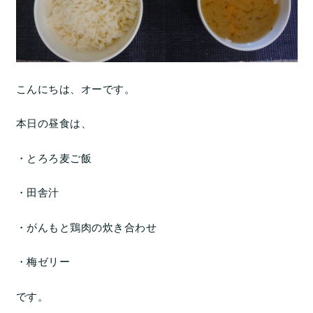
こんにちは、オーです。
本日の昼食は、
・とろろ麦ご飯
・田舎汁
・がんもと鶏肉の炊き合わせ
・梅ゼリー
です。