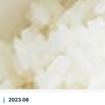
2023.08