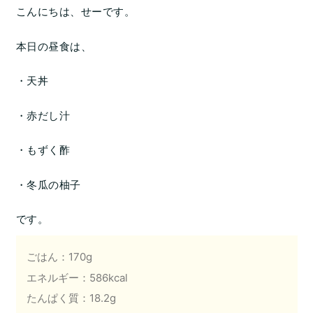
こんにちは、せーです。
本日の昼食は、
・天丼
・赤だし汁
・もずく酢
・冬瓜の柚子
です。
ごはん：170g
エネルギー：586kcal
たんぱく質：18.2g