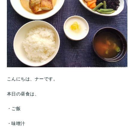
こんにちは、ナーです。
本日の昼食は、
・ご飯
・味噌汁